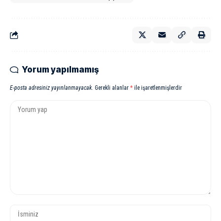
Yorum yapılmamış
E-posta adresiniz yayınlanmayacak.
Gerekli alanlar
*
ile işaretlenmişlerdir