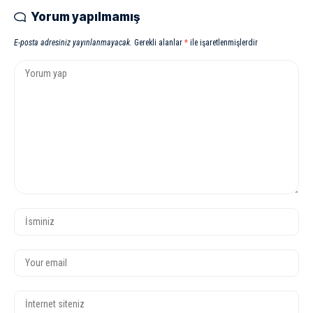
Yorum yapılmamış
E-posta adresiniz yayınlanmayacak.
Gerekli alanlar
*
ile işaretlenmişlerdir