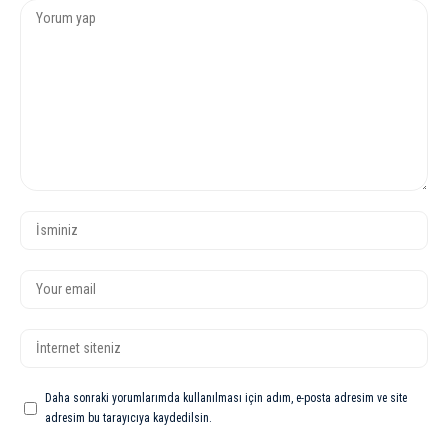
Daha sonraki yorumlarımda kullanılması için adım, e-posta adresim ve site
adresim bu tarayıcıya kaydedilsin.