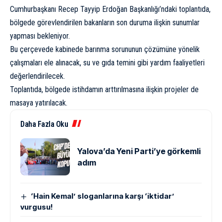
Cumhurbaşkanı Recep Tayyip Erdoğan Başkanlığı’ndaki toplantıda,
bölgede görevlendirilen bakanların son duruma ilişkin sunumlar
yapması bekleniyor.
Bu çerçevede kabinede barınma sorununun çözümüne yönelik
çalışmaları ele alınacak, su ve gıda temini gibi yardım faaliyetleri
değerlendirilecek.
Toplantıda, bölgede istihdamın arttırılmasına ilişkin projeler de
masaya yatırılacak.
Daha Fazla Oku
Yalova’da Yeni Parti’ye görkemli
adım
‘Hain Kemal’ sloganlarına karşı ‘iktidar’
vurgusu!