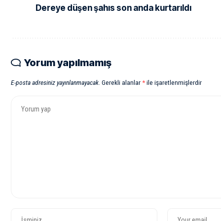
Dereye düşen şahıs son anda kurtarıldı
Yorum yapılmamış
E-posta adresiniz yayınlanmayacak.
Gerekli alanlar
*
ile işaretlenmişlerdir