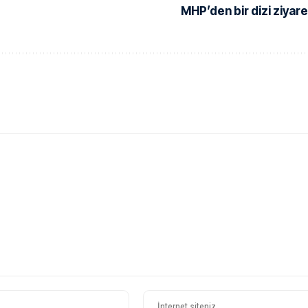
MHP’den bir dizi ziyare