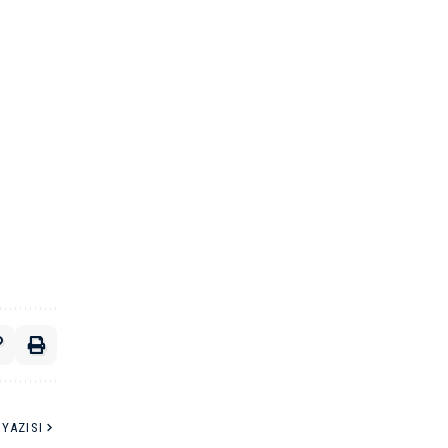
YAZISI