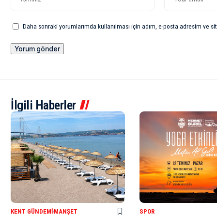
Daha sonraki yorumlarımda kullanılması için adım, e-posta adresim ve sit
İlgili Haberler
KENT GÜNDEMI
MANŞET
SPOR