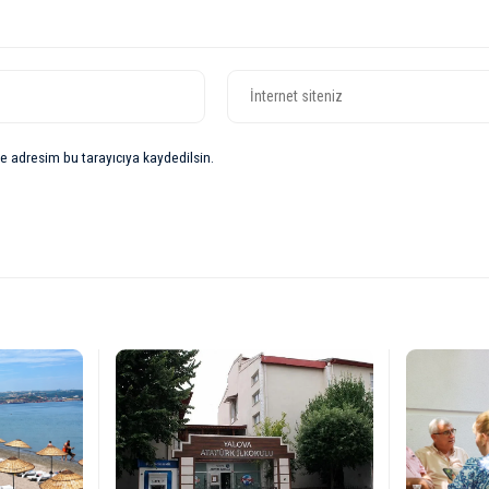
e adresim bu tarayıcıya kaydedilsin.