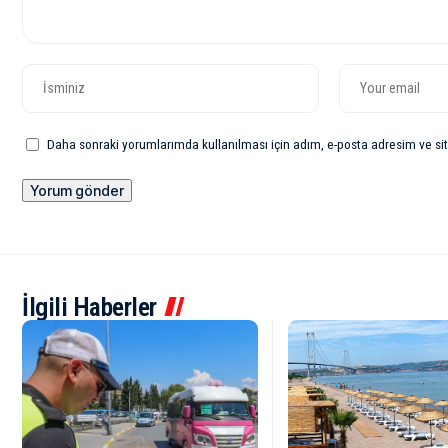
Daha sonraki yorumlarımda kullanılması için adım, e-posta adresim ve sit
İlgili Haberler