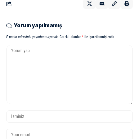
Yorum yapılmamış
E-posta adresiniz yayınlanmayacak.
Gerekli alanlar
*
ile işaretlenmişlerdir