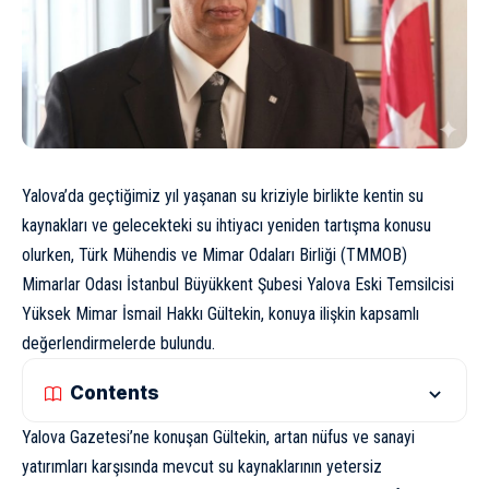
Yalova’da geçtiğimiz yıl yaşanan su kriziyle birlikte kentin su
kaynakları ve gelecekteki su ihtiyacı yeniden tartışma konusu
olurken, Türk Mühendis ve Mimar Odaları Birliği (TMMOB)
Mimarlar Odası İstanbul Büyükkent Şubesi Yalova Eski Temsilcisi
Yüksek Mimar İsmail Hakkı Gültekin, konuya ilişkin kapsamlı
değerlendirmelerde bulundu.
Contents
Yalova Gazetesi’ne konuşan Gültekin, artan nüfus ve sanayi
yatırımları karşısında mevcut su kaynaklarının yetersiz