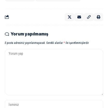
Yorum yapılmamış
E-posta adresiniz yayınlanmayacak.
Gerekli alanlar
*
ile işaretlenmişlerdir