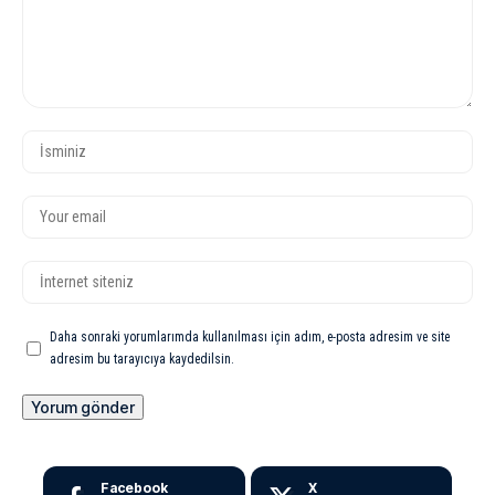
Daha sonraki yorumlarımda kullanılması için adım, e-posta adresim ve site
adresim bu tarayıcıya kaydedilsin.
Facebook
X