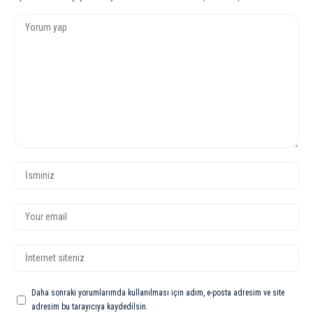
Daha sonraki yorumlarımda kullanılması için adım, e-posta adresim ve site
adresim bu tarayıcıya kaydedilsin.