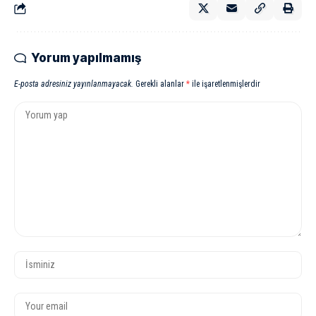
Yorum yapılmamış
E-posta adresiniz yayınlanmayacak.
Gerekli alanlar
*
ile işaretlenmişlerdir