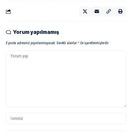
Yorum yapılmamış
E-posta adresiniz yayınlanmayacak.
Gerekli alanlar
*
ile işaretlenmişlerdir