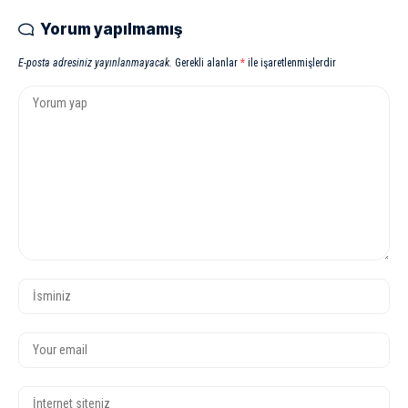
Yorum yapılmamış
E-posta adresiniz yayınlanmayacak.
Gerekli alanlar
*
ile işaretlenmişlerdir