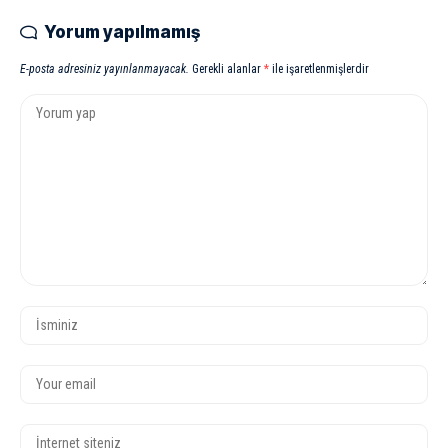
Yorum yapılmamış
E-posta adresiniz yayınlanmayacak.
Gerekli alanlar
*
ile işaretlenmişlerdir