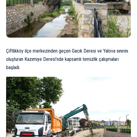
Çiftlikköy ilçe merkezinden geçen Gacık Deresi ve Yalova sınırını
oluşturan Kazımiye Deresi’nde kapsamlı temizlik çalışmaları
başladı.