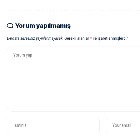
Yorum yapılmamış
E-posta adresiniz yayınlanmayacak.
Gerekli alanlar
*
ile işaretlenmişlerdir