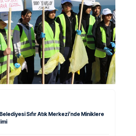
 Belediyesi Sıfır Atık Merkezi’nde Miniklere
imi