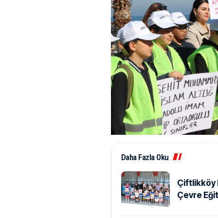
Daha Fazla Oku
Çiftlikköy
Çevre Eğit