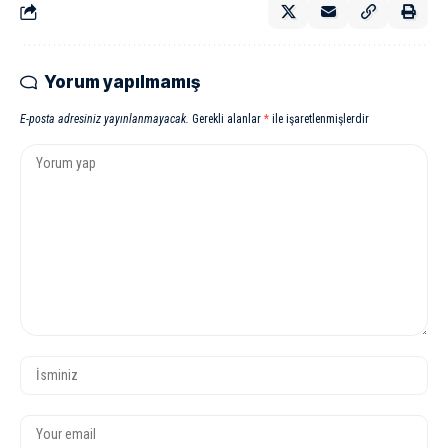
Yorum yapılmamış
E-posta adresiniz yayınlanmayacak.
Gerekli alanlar
*
ile işaretlenmişlerdir