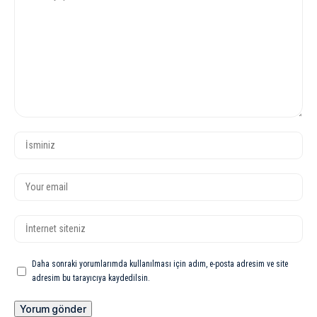
Daha sonraki yorumlarımda kullanılması için adım, e-posta adresim ve site
adresim bu tarayıcıya kaydedilsin.