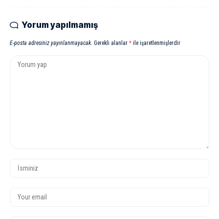
Yorum yapılmamış
E-posta adresiniz yayınlanmayacak.
Gerekli alanlar
*
ile işaretlenmişlerdir