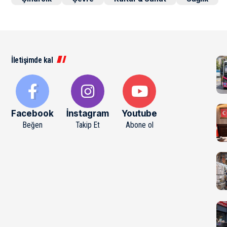
İletişimde kal
Facebook
İnstagram
Youtube
Beğen
Takip Et
Abone ol