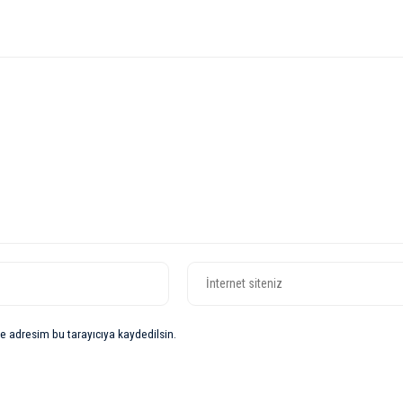
e adresim bu tarayıcıya kaydedilsin.