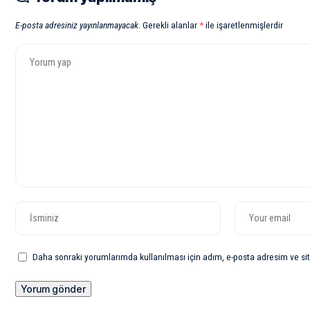
E-posta adresiniz yayınlanmayacak.
Gerekli alanlar
*
ile işaretlenmişlerdir
Daha sonraki yorumlarımda kullanılması için adım, e-posta adresim ve sit