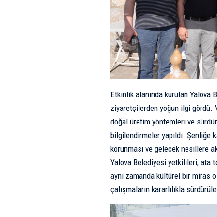
Etkinlik alanında kurulan Yalova 
ziyaretçilerden yoğun ilgi gördü.
doğal üretim yöntemleri ve sürdür
bilgilendirmeler yapıldı. Şenliğe k
korunması ve gelecek nesillere ak
Yalova Belediyesi yetkilileri, ata
aynı zamanda kültürel bir miras o
çalışmaların kararlılıkla sürdürüle