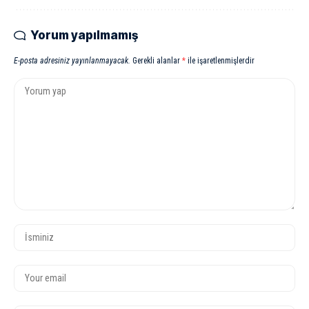
Yorum yapılmamış
E-posta adresiniz yayınlanmayacak.
Gerekli alanlar
*
ile işaretlenmişlerdir