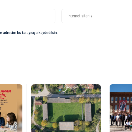
e adresim bu tarayıcıya kaydedilsin.