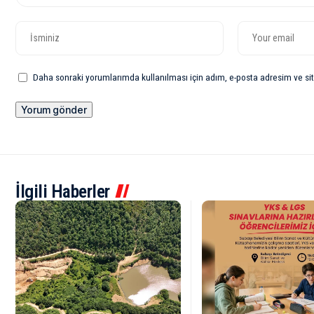
Daha sonraki yorumlarımda kullanılması için adım, e-posta adresim ve sit
İlgili Haberler