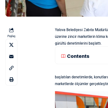
Yalova Belediyesi Zabıta Müdürlü
üzerine zincir marketlerin klima 
Paylaş
gürültü denetimlerini başlattı.
Contents
başlatılan denetimlerde, konutları
marketlerde ölçümler gerçekleştiri