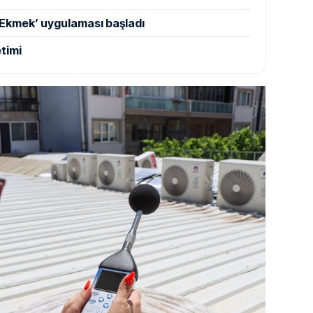
 Ekmek’ uygulaması başladı
timi