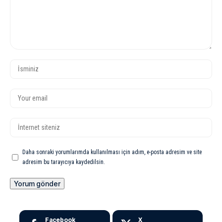
Daha sonraki yorumlarımda kullanılması için adım, e-posta adresim ve site
adresim bu tarayıcıya kaydedilsin.
Facebook
X