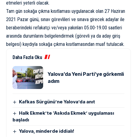
etmeleri yeterli olacak.
Tam gün sokağa çıkma kısıtlaması uygulanacak olan 27 Haziran
2021 Pazar günü, sınav görevlileri ve sınava girecek adaylar ile
beraberindeki refakatçi ve/veya yakınları 05.00-19.00 saatleri
arasında durumlarını belgelendirmek (görevli ya da aday giriş
belgesi) kaydıyla sokağa çıkma kısıtlamasından muaf tutulacak.
Daha Fazla Oku
Yalova’da Yeni Parti’ye görkemli
adım
Kafkas Sürgünü’ne Yalova’da anıt
Halk Ekmek’te ‘Askıda Ekmek’ uygulaması
başladı
Yalova, minderde iddialı!