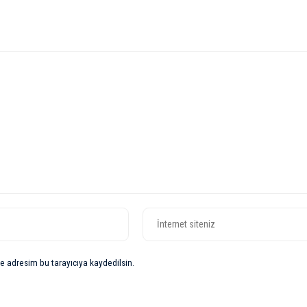
e adresim bu tarayıcıya kaydedilsin.