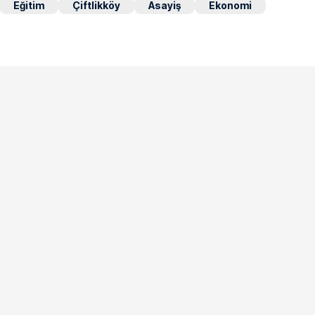
Eğitim
Çiftlikköy
Asayiş
Ekonomi