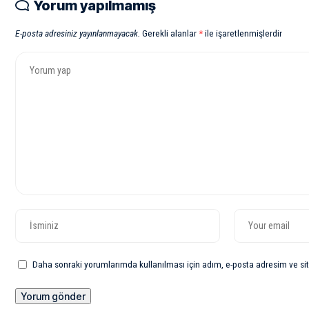
Yorum yapılmamış
E-posta adresiniz yayınlanmayacak.
Gerekli alanlar
*
ile işaretlenmişlerdir
Daha sonraki yorumlarımda kullanılması için adım, e-posta adresim ve sit