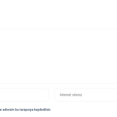
e adresim bu tarayıcıya kaydedilsin.