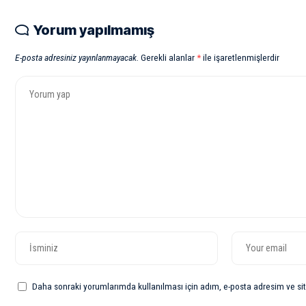
Yorum yapılmamış
E-posta adresiniz yayınlanmayacak.
Gerekli alanlar
*
ile işaretlenmişlerdir
Daha sonraki yorumlarımda kullanılması için adım, e-posta adresim ve sit