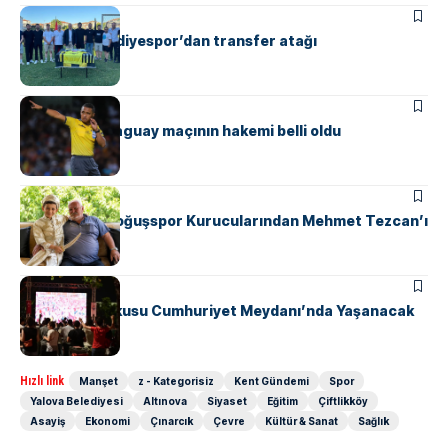
ÇINARCIK
SPOR
Çınarcık Belediyespor’dan transfer atağı
SPOR
Türkiye – Paraguay maçının hakemi belli oldu
SPOR
Safranyolu Doğuşspor Kurucularından Mehmet Tezcan’ı
Unutmadı
GÜNDEM
SPOR
Milli Maç Coşkusu Cumhuriyet Meydanı’nda Yaşanacak
Hızlı link
Manşet
z - Kategorisiz
Kent Gündemi
Spor
Yalova Belediyesi
Altınova
Siyaset
Eğitim
Çiftlikköy
Asayiş
Ekonomi
Çınarcık
Çevre
Kültür & Sanat
Sağlık