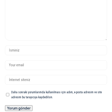
Daha sonraki yorumlarımda kullanılması için adım, e-posta adresim ve site
adresim bu tarayıcıya kaydedilsin.