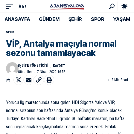
Aa
ANASAYFA
GÜNDEM
ŞEHİR
SPOR
YAŞAM
SPOR
VİP, Antalya maçıyla normal
sezonu tamamlayacak
By
SITE YÖNETICISI
Güncelleme: 7 Nisan 2022 16:53
2 Min Read
Yorucu lig maratonunda sona gelen HDI Sigorta Yalova VİP,
normal sezonun son haftasında Antalya Güneşi’ne konuk olacak.
Türkiye Kadınlar Basketbol Ligi’nde 30 haftalık maraton, bu hafta
sonu oynanacak karşılaşmalarla resmen sona erecek. Emlak