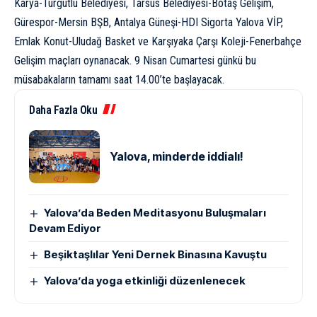
Karya-Turgutlu Belediyesi, Tarsus Belediyesi-Botaş Gelişim,
Gürespor-Mersin BŞB, Antalya Güneşi-HDI Sigorta Yalova VİP,
Emlak Konut-Uludağ Basket ve Karşıyaka Çarşı Koleji-Fenerbahçe
Gelişim maçları oynanacak. 9 Nisan Cumartesi günkü bu
müsabakaların tamamı saat 14.00’te başlayacak.
Daha Fazla Oku
Yalova, minderde iddialı!
Yalova’da Beden Meditasyonu Buluşmaları
Devam Ediyor
Beşiktaşlılar Yeni Dernek Binasına Kavuştu
Yalova’da yoga etkinliği düzenlenecek