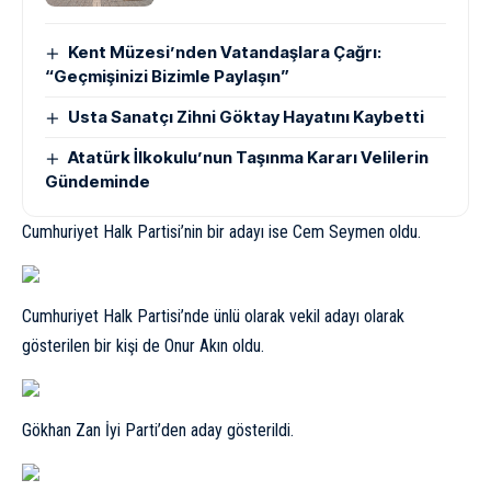
Kent Müzesi’nden Vatandaşlara Çağrı:
“Geçmişinizi Bizimle Paylaşın”
Usta Sanatçı Zihni Göktay Hayatını Kaybetti
Atatürk İlkokulu’nun Taşınma Kararı Velilerin
Gündeminde
Cumhuriyet Halk Partisi’nin bir adayı ise Cem Seymen oldu.
Cumhuriyet Halk Partisi’nde ünlü olarak vekil adayı olarak
gösterilen bir kişi de Onur Akın oldu.
Gökhan Zan İyi Parti’den aday gösterildi.