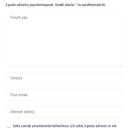
E-posta adresiniz yayınlanmayacak.
Gerekli alanlar
*
ile işaretlenmişlerdir
Daha sonraki yorumlarımda kullanılması için adım, e-posta adresim ve site