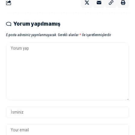
Yorum yapılmamış
E-posta adresiniz yayınlanmayacak.
Gerekli alanlar
*
ile işaretlenmişlerdir