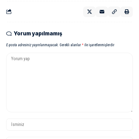
Yorum yapılmamış
E-posta adresiniz yayınlanmayacak.
Gerekli alanlar
*
ile işaretlenmişlerdir