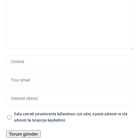
Daha sonraki yorumlarımda kullanılması için adım, e-posta adresim ve site
adresim bu tarayıcıya kaydedilsin.