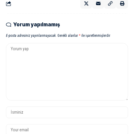
Yorum yapılmamış
E-posta adresiniz yayınlanmayacak.
Gerekli alanlar
*
ile işaretlenmişlerdir