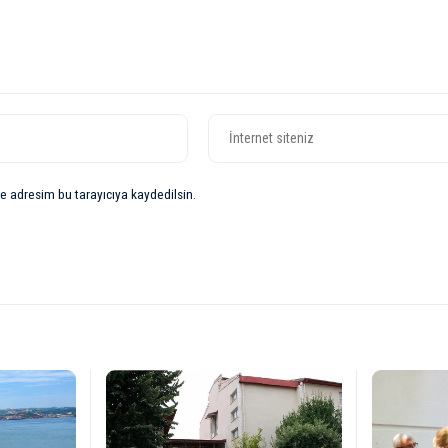
e adresim bu tarayıcıya kaydedilsin.