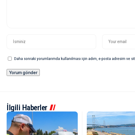
Daha sonraki yorumlarımda kullanılması için adım, e-posta adresim ve sit
İlgili Haberler