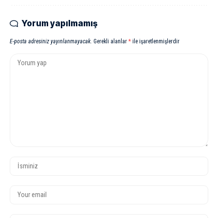
Yorum yapılmamış
E-posta adresiniz yayınlanmayacak.
Gerekli alanlar
*
ile işaretlenmişlerdir