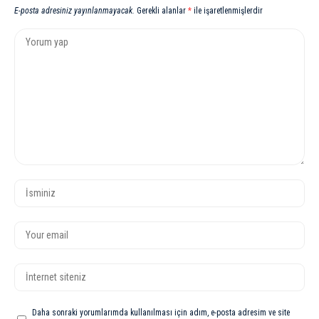
E-posta adresiniz yayınlanmayacak.
Gerekli alanlar
*
ile işaretlenmişlerdir
Daha sonraki yorumlarımda kullanılması için adım, e-posta adresim ve site