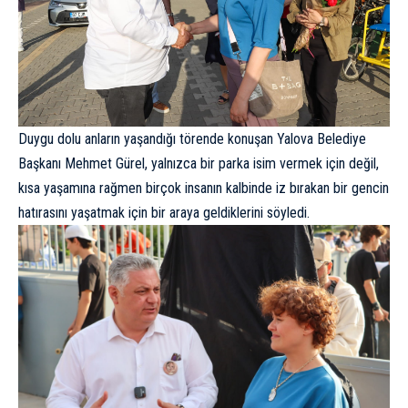
Duygu dolu anların yaşandığı törende konuşan Yalova Belediye
Başkanı Mehmet Gürel, yalnızca bir parka isim vermek için değil,
kısa yaşamına rağmen birçok insanın kalbinde iz bırakan bir gencin
hatırasını yaşatmak için bir araya geldiklerini söyledi.