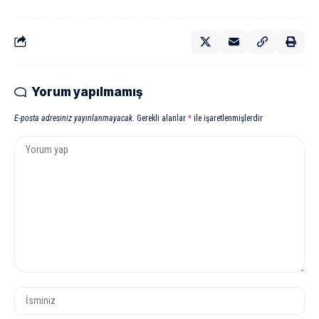
Yorum yapılmamış
E-posta adresiniz yayınlanmayacak.
Gerekli alanlar
*
ile işaretlenmişlerdir