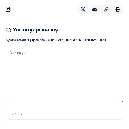
Yorum yapılmamış
E-posta adresiniz yayınlanmayacak.
Gerekli alanlar
*
ile işaretlenmişlerdir