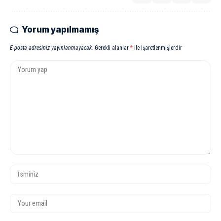
Yorum yapılmamış
E-posta adresiniz yayınlanmayacak.
Gerekli alanlar
*
ile işaretlenmişlerdir