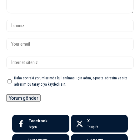
Daha sonraki yorumlarımda kullanılması için adım, e-posta adresim ve site
adresim bu tarayıcıya kaydedilsin.
Facebook
X
Beğen
Takip Et