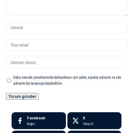
Daha sonraki yorumlarımda kullanılması için adım, e-posta adresim ve site
adresim bu tarayıcıya kaydedilsin.
Facebook
X
Beğen
Takip Et