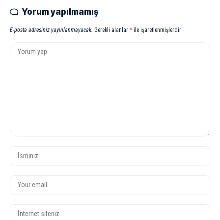
Yorum yapılmamış
E-posta adresiniz yayınlanmayacak.
Gerekli alanlar
*
ile işaretlenmişlerdir