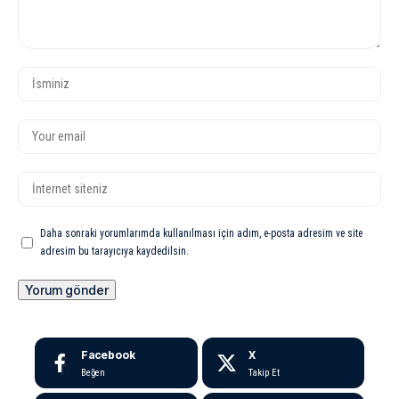
Daha sonraki yorumlarımda kullanılması için adım, e-posta adresim ve site
adresim bu tarayıcıya kaydedilsin.
Facebook
X
Beğen
Takip Et