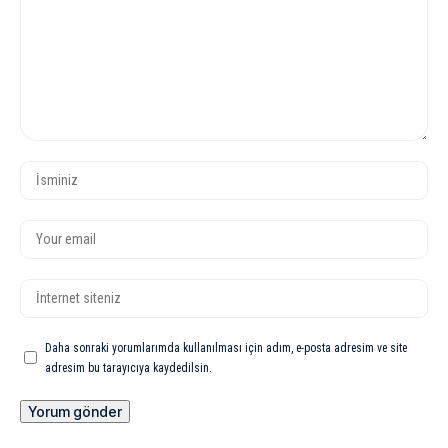
Daha sonraki yorumlarımda kullanılması için adım, e-posta adresim ve site
adresim bu tarayıcıya kaydedilsin.