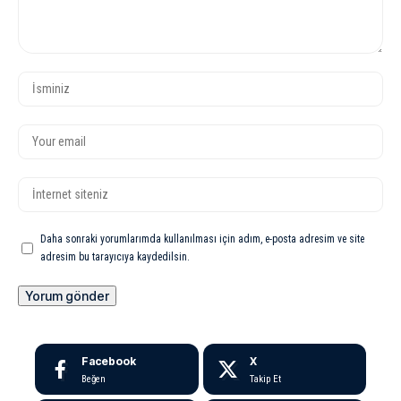
Daha sonraki yorumlarımda kullanılması için adım, e-posta adresim ve site
adresim bu tarayıcıya kaydedilsin.
Facebook
X
Beğen
Takip Et