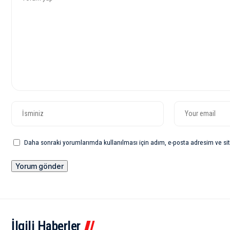
Daha sonraki yorumlarımda kullanılması için adım, e-posta adresim ve sit
İlgili Haberler