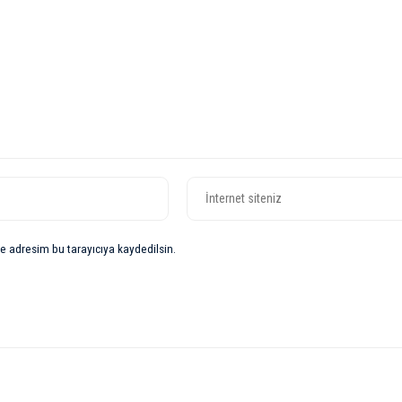
e adresim bu tarayıcıya kaydedilsin.