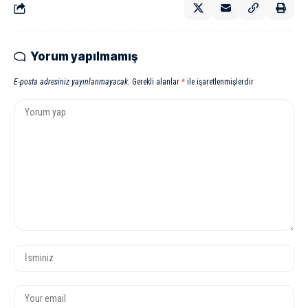
Yorum yapılmamış
E-posta adresiniz yayınlanmayacak.
Gerekli alanlar
*
ile işaretlenmişlerdir