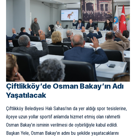
Çiftlikköy’de Osman Bakay’ın Adı
Yaşatılacak
Çiftlikköy Belediyesi Halı Sahası’nın da yer aldığı spor tesislerine,
ilçeye uzun yollar sportif anlamda hizmet etmiş olan rahmetli
Osman Bakay’ın isminin verilmesi de oybirliğiyle kabul edildi.
Başkan Yele, Osman Bakay’ın adını bu şekilde yaşatacaklarını