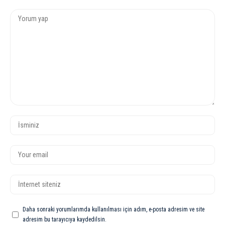
Daha sonraki yorumlarımda kullanılması için adım, e-posta adresim ve site
adresim bu tarayıcıya kaydedilsin.