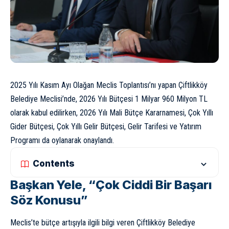
2025 Yılı Kasım Ayı Olağan Meclis Toplantısı’nı yapan Çiftlikköy
Belediye Meclisi’nde, 2026 Yılı Bütçesi 1 Milyar 960 Milyon TL
olarak kabul edilirken, 2026 Yılı Mali Bütçe Kararnamesi, Çok Yıllı
Gider Bütçesi, Çok Yıllı Gelir Bütçesi, Gelir Tarifesi ve Yatırım
Programı da oylanarak onaylandı.
Contents
Başkan Yele, “Çok Ciddi Bir Başarı
Söz Konusu”
Meclis’te bütçe artışıyla ilgili bilgi veren Çiftlikköy Belediye