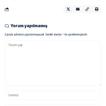
Yorum yapılmamış
E-posta adresiniz yayınlanmayacak.
Gerekli alanlar
*
ile işaretlenmişlerdir