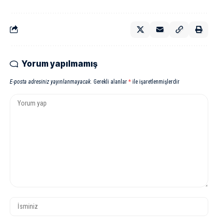
Yorum yapılmamış
E-posta adresiniz yayınlanmayacak.
Gerekli alanlar
*
ile işaretlenmişlerdir