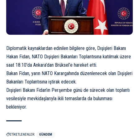
Diplomatik kaynaklardan edinilen bilgilere göre, Dışişleri Bakanı
Hakan Fidan, NATO Dışişleri Bakanları Toplantısına katılmak üzere
saat 18.10’da Ankara’dan Brüksel’e hareket etti.
Bakan Fidan, yarın NATO Karargahında düzenlenecek olan Dışişleri
Bakanları Toplantısına iştirak edecek.
Dışişleri Bakanı Fidan’ın Perşembe günü de sürecek olan toplantı
vesilesiyle mevkidaşlarıyla ikili temaslarda da bulunması
bekleniyor.
ETİKETLENENLER:
GÜNDEM