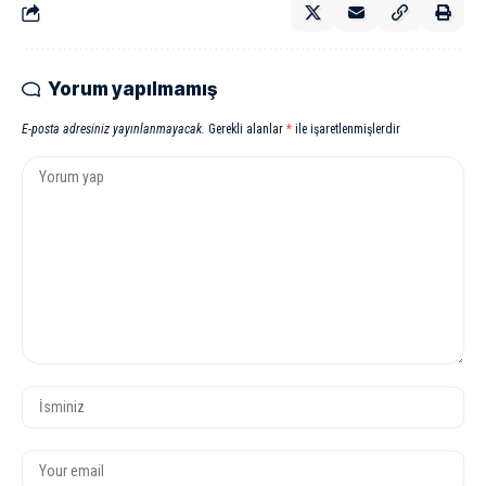
Yorum yapılmamış
E-posta adresiniz yayınlanmayacak.
Gerekli alanlar
*
ile işaretlenmişlerdir